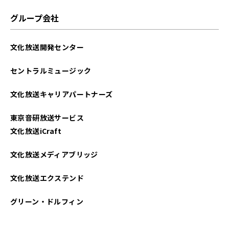
グループ会社
文化放送開発センター
セントラルミュージック
文化放送キャリアパートナーズ
東京音研放送サービス
文化放送iCraft
文化放送メディアブリッジ
文化放送エクステンド
グリーン・ドルフィン