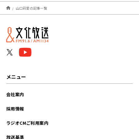
2025年07月
山口莉愛の記事一覧
2025年04月
2022年10月
メニュー
会社案内
採用情報
ラジオCMご利用案内
放送基準