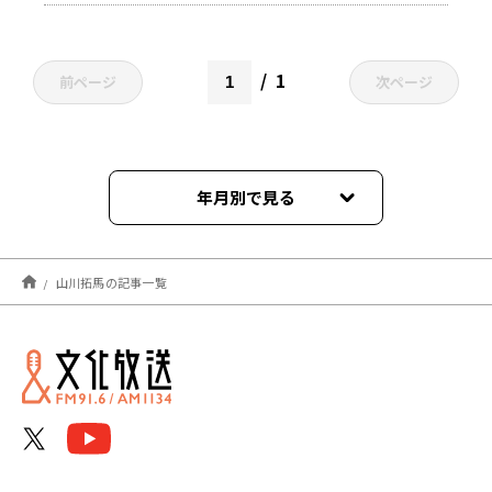
1
前ページ
次ページ
年月別で見る
2025年10月
山川拓馬の記事一覧
2024年10月
2023年12月
2022年11月