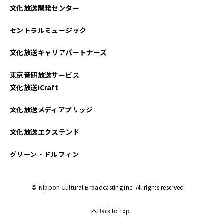
文化放送開発センター
セントラルミュージック
文化放送キャリアパートナーズ
東京音研放送サービス
文化放送iCraft
文化放送メディアブリッジ
文化放送エクステンド
グリーン・ドルフィン
© Nippon Cultural Broadcasting Inc. All rights reserved.
Back to Top