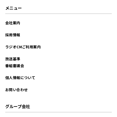
メニュー
会社案内
採用情報
ラジオCMご利用案内
放送基準
番組審議会
個人情報について
お問い合わせ
グループ会社