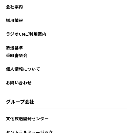
会社案内
採用情報
ラジオCMご利用案内
放送基準
番組審議会
個人情報について
お問い合わせ
グループ会社
文化放送開発センター
セントラルミュージック