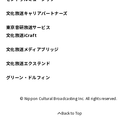
文化放送キャリアパートナーズ
東京音研放送サービス
文化放送iCraft
文化放送メディアブリッジ
文化放送エクステンド
グリーン・ドルフィン
© Nippon Cultural Broadcasting Inc. All rights reserved.
Back to Top