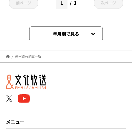
1
前ページ
次ページ
年月別で見る
2026年05月
希土類の記事一覧
メニュー