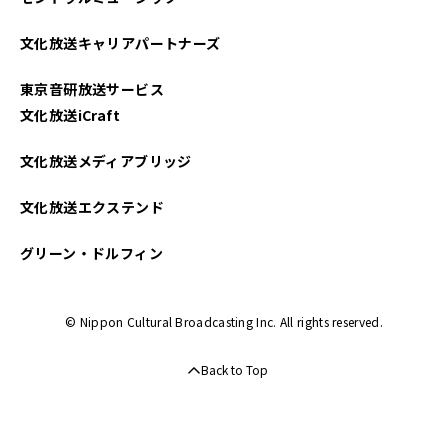
文化放送キャリアパートナーズ
東京音研放送サービス
文化放送iCraft
文化放送メディアブリッジ
文化放送エクステンド
グリーン・ドルフィン
© Nippon Cultural Broadcasting Inc. All rights reserved.
Back to Top