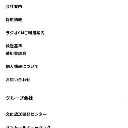
会社案内
採用情報
ラジオCMご利用案内
放送基準
番組審議会
個人情報について
お問い合わせ
グループ会社
文化放送開発センター
セントラルミュージック