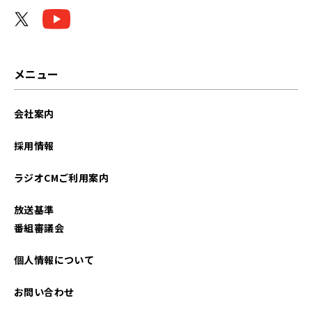
メニュー
会社案内
採用情報
ラジオCMご利用案内
放送基準
番組審議会
個人情報について
お問い合わせ