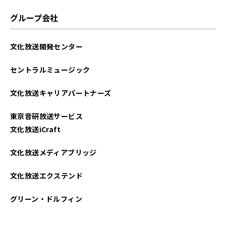
グループ会社
文化放送開発センター
セントラルミュージック
文化放送キャリアパートナーズ
東京音研放送サービス
文化放送iCraft
文化放送メディアブリッジ
文化放送エクステンド
グリーン・ドルフィン