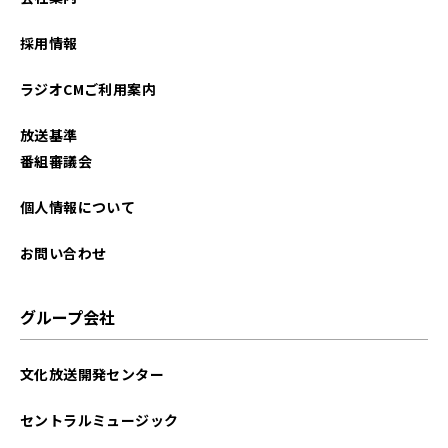
採用情報
ラジオCMご利用案内
放送基準
番組審議会
個人情報について
お問い合わせ
グループ会社
文化放送開発センター
セントラルミュージック