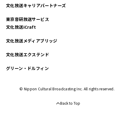
文化放送キャリアパートナーズ
東京音研放送サービス
文化放送iCraft
文化放送メディアブリッジ
文化放送エクステンド
グリーン・ドルフィン
© Nippon Cultural Broadcasting Inc. All rights reserved.
Back to Top