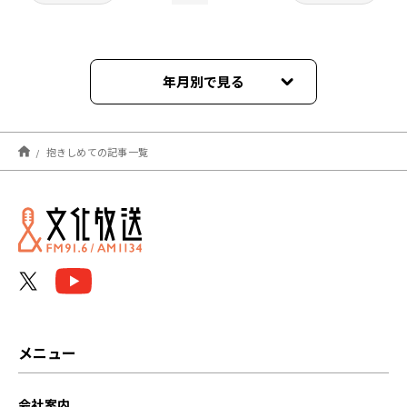
年月別で見る
2024年04月
抱きしめての記事一覧
メニュー
会社案内