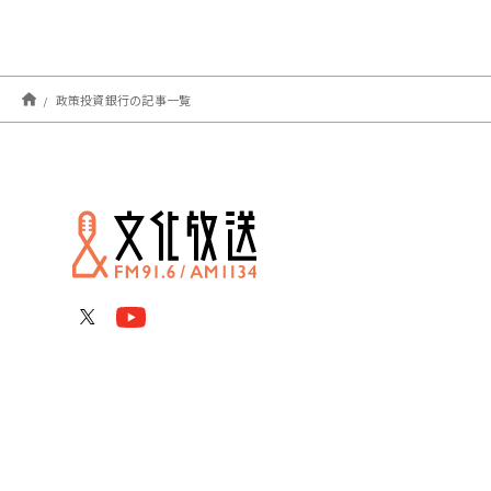
政策投資銀行の記事一覧