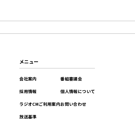
2024年04月
メニュー
会社案内
番組審議会
採用情報
個人情報について
ラジオCMご利用案内
お問い合わせ
放送基準