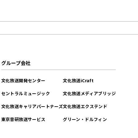
グループ会社
文化放送開発センター
文化放送iCraft
セントラルミュージック
文化放送メディアブリッジ
文化放送キャリアパートナーズ
文化放送エクステンド
東京音研放送サービス
グリーン・ドルフィン