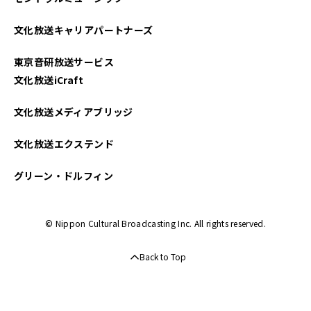
文化放送キャリアパートナーズ
東京音研放送サービス
文化放送iCraft
文化放送メディアブリッジ
文化放送エクステンド
グリーン・ドルフィン
© Nippon Cultural Broadcasting Inc. All rights reserved.
Back to Top