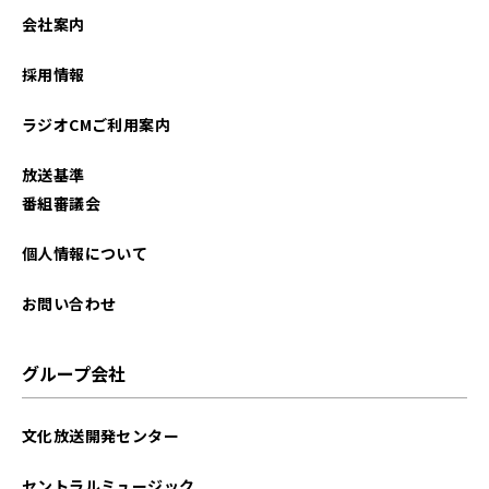
会社案内
採用情報
ラジオCMご利用案内
放送基準
番組審議会
個人情報について
お問い合わせ
グループ会社
文化放送開発センター
セントラルミュージック