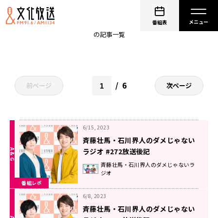
斉藤壮馬・石川界人のダメじゃないラジオ
番組表
の記事一覧
6
前ページ
次ページ
6/15, 2023
斉藤壮馬・石川界人のダメじゃない
ラジオ #272放送後記
斉藤壮馬・石川界人のダメじゃないラ
ジオ
番組レポ
6/8, 2023
斉藤壮馬・石川界人のダメじゃない