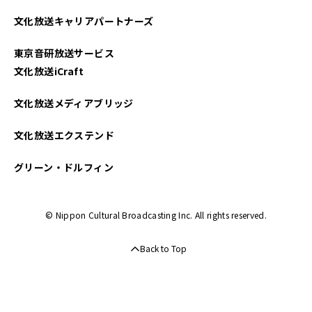
2022年02月
文化放送キャリアパートナーズ
2022年01月
東京音研放送サービス
2021年12月
文化放送iCraft
2021年11月
文化放送メディアブリッジ
2021年10月
文化放送エクステンド
2021年09月
グリーン・ドルフィン
2021年08月
© Nippon Cultural Broadcasting Inc. All rights reserved.
2021年07月
Back to Top
2021年06月
2021年05月