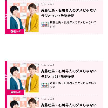
4/27, 2023
斉藤壮馬・石川界人のダメじゃない
ラジオ #265放送後記
斉藤壮馬・石川界人のダメじゃないラ
ジオ
番組レポ
4/20, 2023
斉藤壮馬・石川界人のダメじゃない
ラジオ #264放送後記
斉藤壮馬・石川界人のダメじゃないラ
ジオ
番組レポ
4/13, 2023
斉藤壮馬・石川界人のダメじゃない