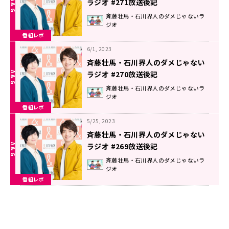
ラジオ #271放送後記
斉藤壮馬・石川界人のダメじゃないラ
ジオ
番組レポ
6/1, 2023
斉藤壮馬・石川界人のダメじゃない
ラジオ #270放送後記
斉藤壮馬・石川界人のダメじゃないラ
ジオ
番組レポ
5/25, 2023
斉藤壮馬・石川界人のダメじゃない
ラジオ #269放送後記
斉藤壮馬・石川界人のダメじゃないラ
ジオ
番組レポ