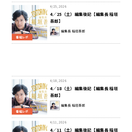
4/25, 2026
4／25（土）編集後記【編集長 稲垣
吾郎】
編集長 稲垣吾郎
番組レポ
4/18, 2026
4／18（土）編集後記【編集長 稲垣
吾郎】
編集長 稲垣吾郎
番組レポ
4/11, 2026
4／11（土）編集後記【編集長 稲垣