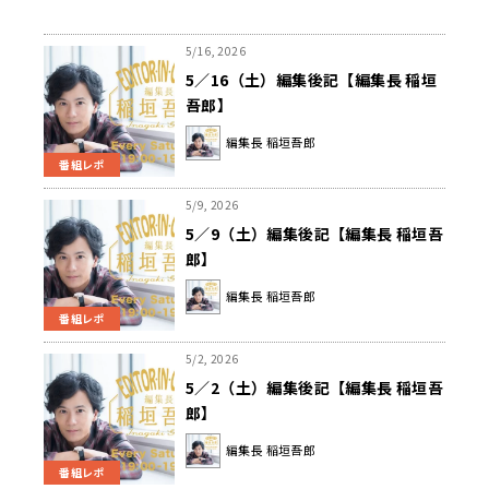
5/16, 2026
5／16（土）編集後記【編集長 稲垣
吾郎】
編集長 稲垣吾郎
番組レポ
5/9, 2026
5／9（土）編集後記【編集長 稲垣吾
郎】
編集長 稲垣吾郎
番組レポ
5/2, 2026
5／2（土）編集後記【編集長 稲垣吾
郎】
編集長 稲垣吾郎
番組レポ