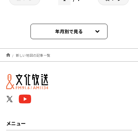
年月別で見る
2026年08月
新しい地図の記事一覧
2026年07月
2026年06月
2026年05月
2026年04月
2026年03月
メニュー
2026年02月