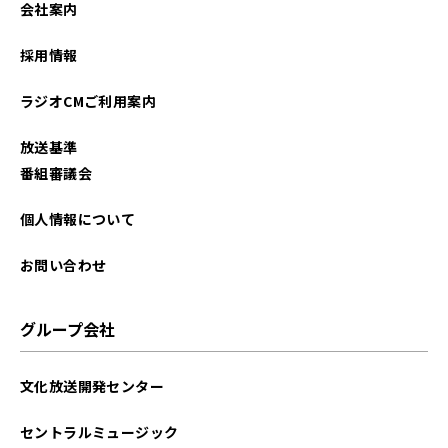
会社案内
2026年01月
採用情報
2025年12月
ラジオCMご利用案内
2025年11月
放送基準
2025年10月
番組審議会
2025年09月
個人情報について
2025年08月
お問い合わせ
2025年07月
グループ会社
2025年06月
文化放送開発センター
2025年05月
セントラルミュージック