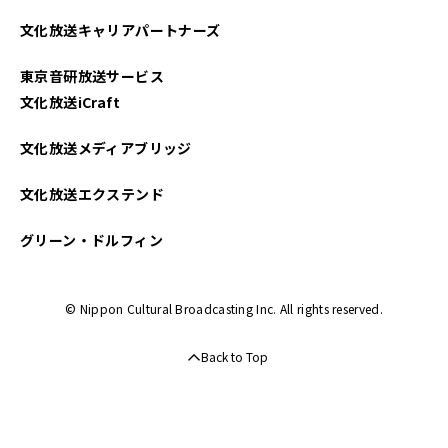
2025年04月
文化放送キャリアパートナーズ
2025年03月
東京音研放送サービス
2025年02月
文化放送iCraft
2025年01月
文化放送メディアブリッジ
2024年12月
文化放送エクステンド
2024年11月
グリーン・ドルフィン
2024年10月
© Nippon Cultural Broadcasting Inc. All rights reserved.
2024年09月
Back to Top
2024年08月
2024年07月