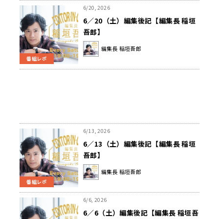
6/20, 2026
6／20（土）編集後記【編集長 稲垣
吾郎】
編集長 稲垣吾郎
番組レポ
6/13, 2026
6／13（土）編集後記【編集長 稲垣
吾郎】
編集長 稲垣吾郎
番組レポ
6/6, 2026
6／6（土）編集後記【編集長 稲垣吾