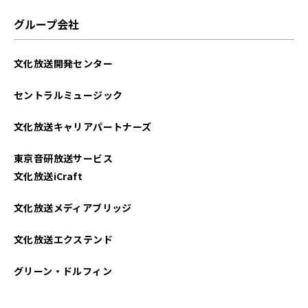
グループ会社
文化放送開発センター
セントラルミュージック
文化放送キャリアパートナーズ
東京音研放送サービス
文化放送iCraft
文化放送メディアブリッジ
文化放送エクステンド
グリーン・ドルフィン