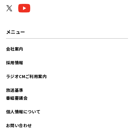
メニュー
会社案内
採用情報
ラジオCMご利用案内
放送基準
番組審議会
個人情報について
お問い合わせ