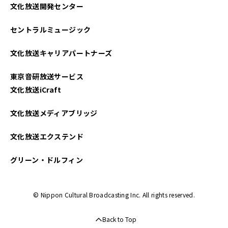
文化放送開発センター
セントラルミュージック
文化放送キャリアパートナーズ
東京音研放送サービス
文化放送iCraft
文化放送メディアブリッジ
文化放送エクステンド
グリーン・ドルフィン
© Nippon Cultural Broadcasting Inc. All rights reserved.
Back to Top