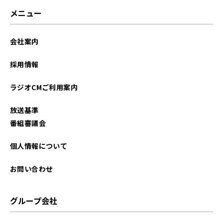
2023年09月
メニュー
会社案内
採用情報
ラジオCMご利用案内
放送基準
番組審議会
個人情報について
お問い合わせ
グループ会社