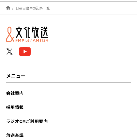
2026年06月
日産自動車の記事一覧
2025年10月
2025年04月
メニュー
会社案内
採用情報
ラジオCMご利用案内
放送基準