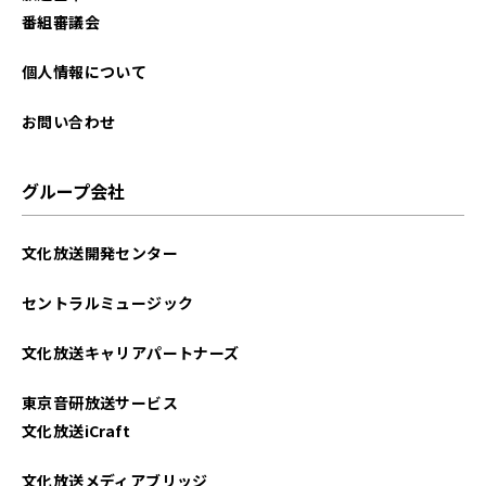
番組審議会
個人情報について
お問い合わせ
グループ会社
文化放送開発センター
セントラルミュージック
文化放送キャリアパートナーズ
東京音研放送サービス
文化放送iCraft
文化放送メディアブリッジ