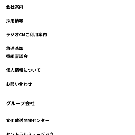
会社案内
採用情報
ラジオCMご利用案内
放送基準
番組審議会
個人情報について
お問い合わせ
グループ会社
文化放送開発センター
セントラルミュージック