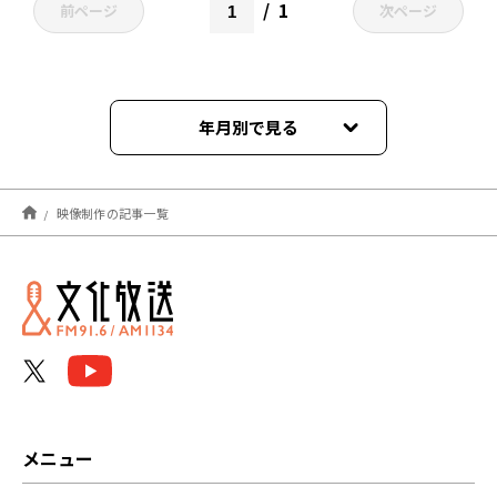
1
前ページ
次ページ
年月別で見る
2022年11月
映像制作の記事一覧
メニュー