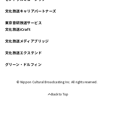
文化放送キャリアパートナーズ
東京音研放送サービス
文化放送iCraft
文化放送メディアブリッジ
文化放送エクステンド
グリーン・ドルフィン
© Nippon Cultural Broadcasting Inc. All rights reserved.
Back to Top