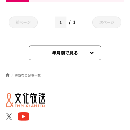
1
前ページ
次ページ
年月別で見る
2025年02月
春野杏の記事一覧
2021年12月
2021年11月
2021年10月
2021年07月