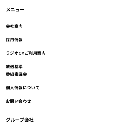
2021年06月
メニュー
2021年05月
会社案内
2021年04月
採用情報
ラジオCMご利用案内
放送基準
番組審議会
個人情報について
お問い合わせ
グループ会社