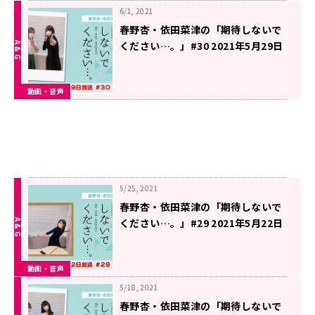
6/1, 2021
春野杏・依田菜津の「期待しないで
ください…。」#30 2021年5月29日
放送
動画・音声
5/25, 2021
春野杏・依田菜津の「期待しないで
ください…。」#29 2021年5月22日
放送
動画・音声
5/18, 2021
春野杏・依田菜津の「期待しないで