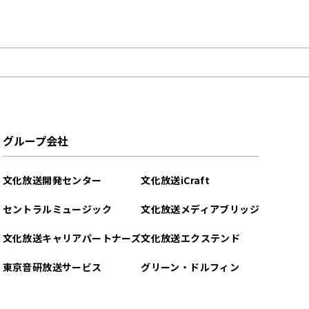
グループ会社
文化放送開発センター
文化放送iCraft
セントラルミュージック
文化放送メディアブリッジ
文化放送キャリアパートナーズ
文化放送エクステンド
東京音研放送サービス
グリーン・ドルフィン