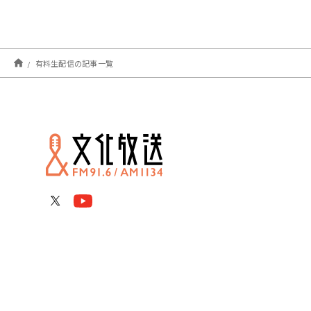
有料生配信の記事一覧