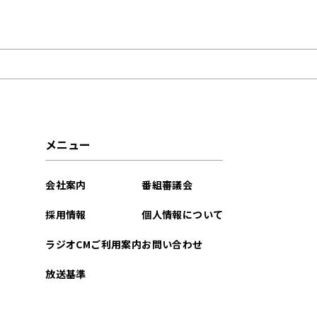
2024年10月
2022年11月
メニュー
会社案内
番組審議会
採用情報
個人情報について
ラジオCMご利用案内
お問い合わせ
放送基準