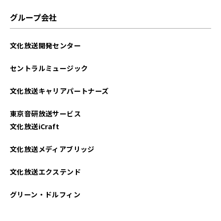
グループ会社
文化放送開発センター
セントラルミュージック
文化放送キャリアパートナーズ
東京音研放送サービス
文化放送iCraft
文化放送メディアブリッジ
文化放送エクステンド
グリーン・ドルフィン