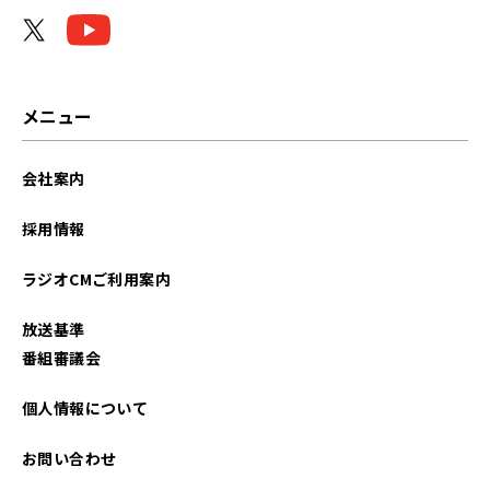
メニュー
会社案内
採用情報
ラジオCMご利用案内
放送基準
番組審議会
個人情報について
お問い合わせ