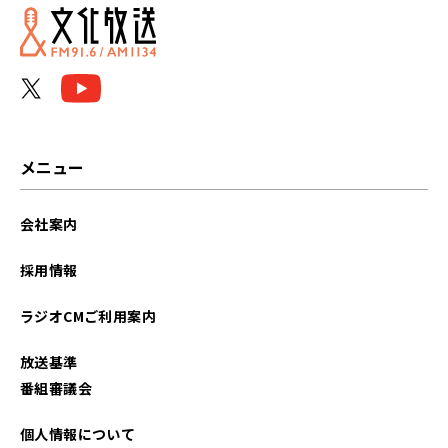
メニュー
会社案内
採用情報
ラジオCMご利用案内
放送基準
番組審議会
個人情報について