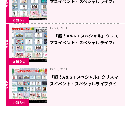
マスイベント・スペシャルライブ』
DAY2前売りまもなく締切！
お知らせ
12/24, 2021
『「超！A＆G＋スペシャル」クリス
マスイベント・スペシャルライブ』
DAY1前売りまもなく締切！
お知らせ
12/22, 2021
「超！A＆G＋スペシャル」クリスマ
スイベント・スペシャルライブタイ
ムテーブル発表！
お知らせ