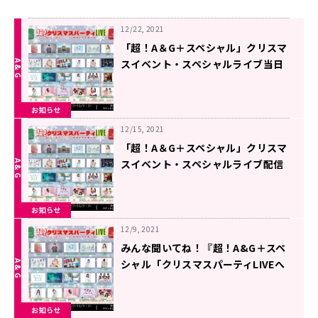
12/22, 2021
「超！A＆G＋スペシャル」クリスマ
スイベント・スペシャルライブ当日
券発売！
お知らせ
12/15, 2021
「超！A＆G＋スペシャル」クリスマ
スイベント・スペシャルライブ配信
決定！！
お知らせ
12/9, 2021
みんな聞いてね！『超！A&G＋スペ
シャル「クリスマスパーティLIVEへ
ようこそ！」』
お知らせ