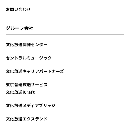
お問い合わせ
グループ会社
文化放送開発センター
セントラルミュージック
文化放送キャリアパートナーズ
東京音研放送サービス
文化放送iCraft
文化放送メディアブリッジ
文化放送エクステンド