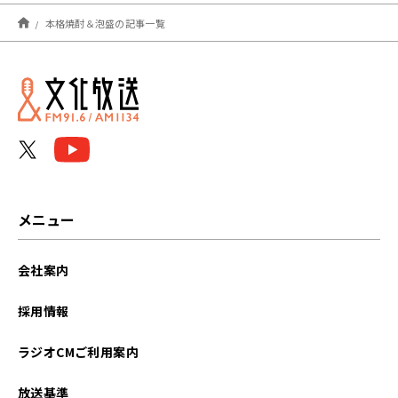
2024年09月
本格焼酎＆泡盛の記事一覧
2023年11月
2023年10月
メニュー
会社案内
採用情報
ラジオCMご利用案内
放送基準