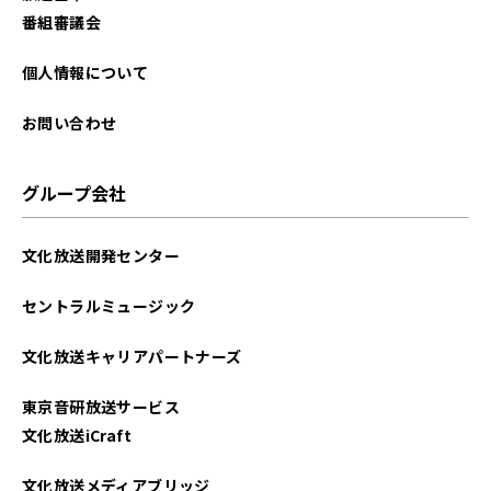
番組審議会
個人情報について
お問い合わせ
グループ会社
文化放送開発センター
セントラルミュージック
文化放送キャリアパートナーズ
東京音研放送サービス
文化放送iCraft
文化放送メディアブリッジ