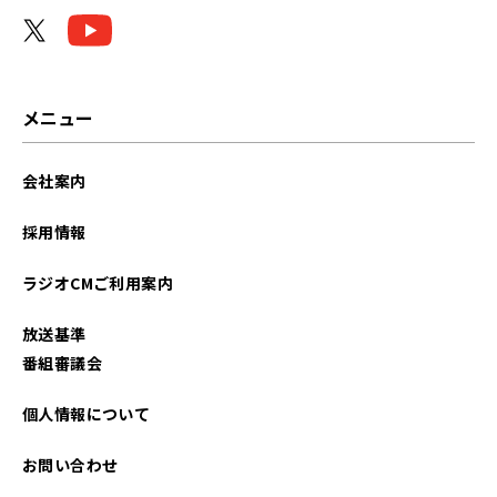
メニュー
会社案内
採用情報
ラジオCMご利用案内
放送基準
番組審議会
個人情報について
お問い合わせ