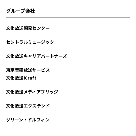
グループ会社
文化放送開発センター
セントラルミュージック
文化放送キャリアパートナーズ
東京音研放送サービス
文化放送iCraft
文化放送メディアブリッジ
文化放送エクステンド
グリーン・ドルフィン