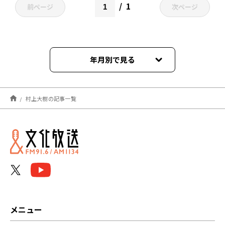
1
前ページ
次ページ
年月別で見る
2025年01月
村上大樹の記事一覧
メニュー