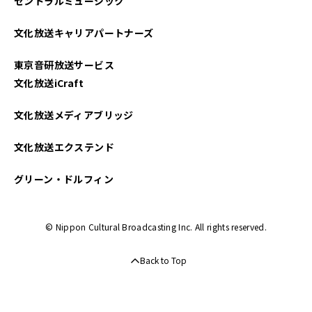
セントラルミュージック
文化放送キャリアパートナーズ
東京音研放送サービス
文化放送iCraft
文化放送メディアブリッジ
文化放送エクステンド
グリーン・ドルフィン
© Nippon Cultural Broadcasting Inc. All rights reserved.
Back to Top