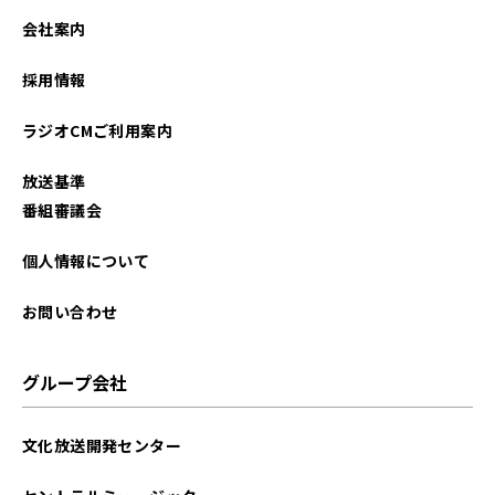
会社案内
採用情報
ラジオCMご利用案内
放送基準
番組審議会
個人情報について
お問い合わせ
グループ会社
文化放送開発センター