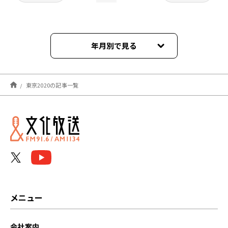
年月別で見る
2022年10月
東京2020の記事一覧
2021年09月
2021年08月
2021年07月
メニュー
会社案内