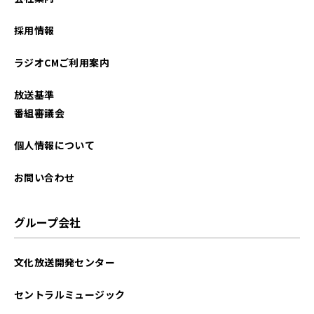
採用情報
ラジオCMご利用案内
放送基準
番組審議会
個人情報について
お問い合わせ
グループ会社
文化放送開発センター
セントラルミュージック