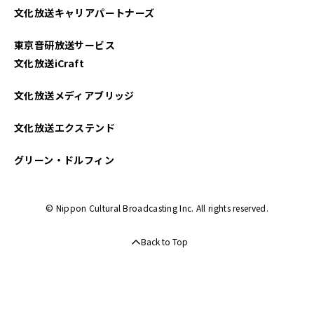
文化放送キャリアパートナーズ
東京音研放送サービス
文化放送iCraft
文化放送メディアブリッジ
文化放送エクステンド
グリーン・ドルフィン
© Nippon Cultural Broadcasting Inc. All rights reserved.
Back to Top