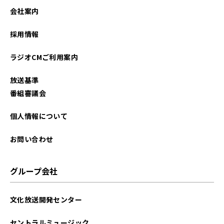
会社案内
採用情報
ラジオCMご利用案内
放送基準
番組審議会
個人情報について
お問い合わせ
グループ会社
文化放送開発センター
セントラルミュージック