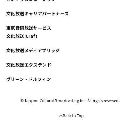
文化放送キャリアパートナーズ
東京音研放送サービス
文化放送iCraft
文化放送メディアブリッジ
文化放送エクステンド
グリーン・ドルフィン
© Nippon Cultural Broadcasting Inc. All rights reserved.
Back to Top