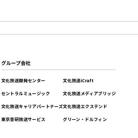
グループ会社
文化放送開発センター
文化放送iCraft
セントラルミュージック
文化放送メディアブリッジ
文化放送キャリアパートナーズ
文化放送エクステンド
東京音研放送サービス
グリーン・ドルフィン