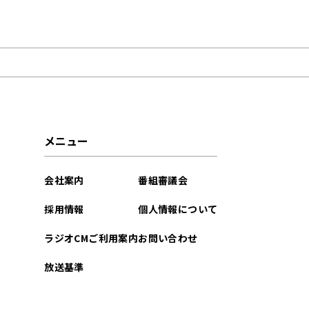
2025年03月
メニュー
会社案内
番組審議会
採用情報
個人情報について
ラジオCMご利用案内
お問い合わせ
放送基準