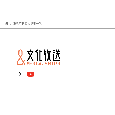
東急不動産の記事一覧