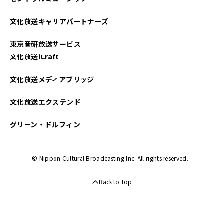
文化放送キャリアパートナーズ
東京音研放送サービス
文化放送iCraft
文化放送メディアブリッジ
文化放送エクステンド
グリーン・ドルフィン
© Nippon Cultural Broadcasting Inc. All rights reserved.
Back to Top