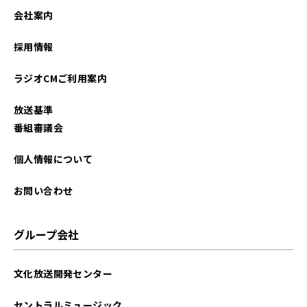
会社案内
採用情報
ラジオCMご利用案内
放送基準
番組審議会
個人情報について
お問い合わせ
グループ会社
文化放送開発センター
セントラルミュージック