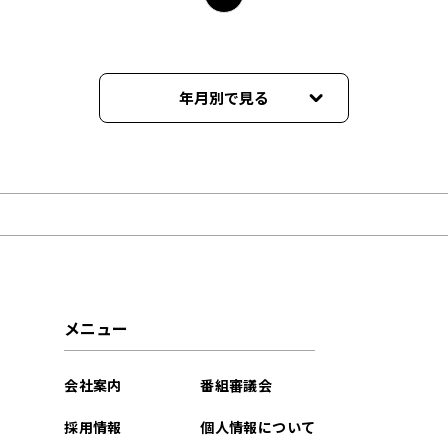
年月別で見る
2026年02月
2025年03月
2025年02月
2024年05月
メニュー
2023年01月
会社案内
番組審議会
2022年07月
採用情報
個人情報について
2022年06月