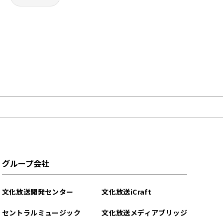
グループ会社
文化放送開発センター
文化放送iCraft
セントラルミュージック
文化放送メディアブリッジ