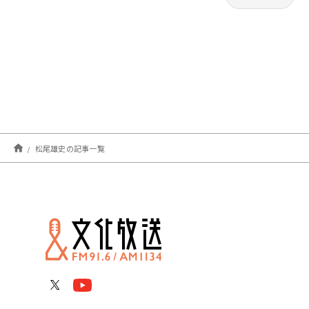
松尾雄史の記事一覧