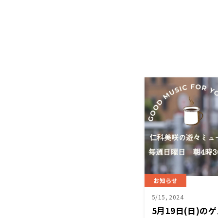
お知らせ
5/15, 2024
5月19日(日)