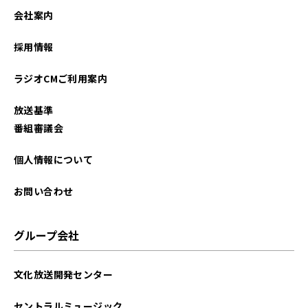
会社案内
採用情報
ラジオCMご利用案内
放送基準
番組審議会
個人情報について
お問い合わせ
グループ会社
文化放送開発センター
セントラルミュージック