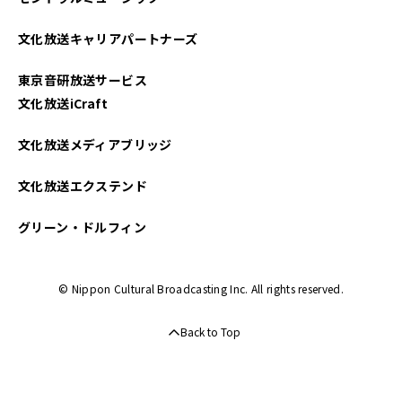
文化放送キャリアパートナーズ
東京音研放送サービス
文化放送iCraft
文化放送メディアブリッジ
文化放送エクステンド
グリーン・ドルフィン
© Nippon Cultural Broadcasting Inc. All rights reserved.
Back to Top