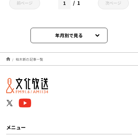
1
前ページ
次ページ
年月別で見る
2024年07月
柏木新の記事一覧
メニュー