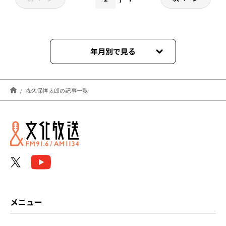
年月別で見る
2026年05月
森久保祥太郎の記事一覧
2025年06月
2025年05月
2024年12月
2024年08月
2023年11月
メニュー
2023年06月