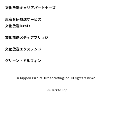
2021年09月
文化放送キャリアパートナーズ
2021年08月
東京音研放送サービス
2021年07月
文化放送iCraft
2021年06月
文化放送メディアブリッジ
2021年05月
文化放送エクステンド
2021年04月
グリーン・ドルフィン
© Nippon Cultural Broadcasting Inc. All rights reserved.
Back to Top