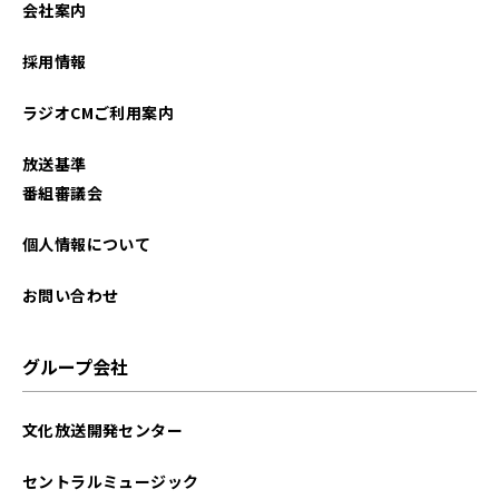
会社案内
2023年04月
採用情報
2023年03月
ラジオCMご利用案内
2023年02月
放送基準
2022年12月
番組審議会
2022年11月
個人情報について
2022年10月
お問い合わせ
2022年09月
グループ会社
2022年07月
文化放送開発センター
2021年11月
セントラルミュージック