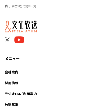
2024年11月
植田和男の記事一覧
2023年02月
メニュー
会社案内
採用情報
ラジオCMご利用案内
放送基準