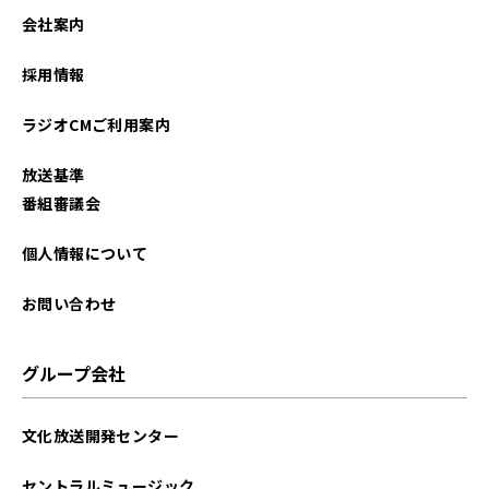
会社案内
採用情報
ラジオCMご利用案内
放送基準
番組審議会
個人情報について
お問い合わせ
グループ会社
文化放送開発センター
セントラルミュージック