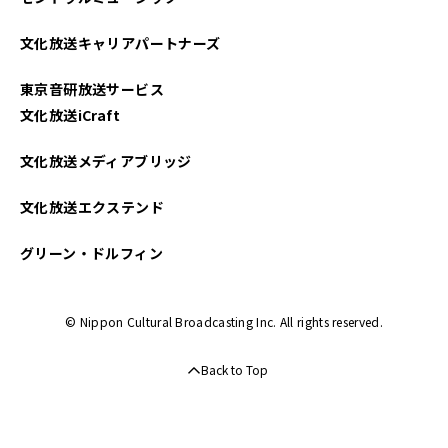
文化放送キャリアパートナーズ
東京音研放送サービス
文化放送iCraft
文化放送メディアブリッジ
文化放送エクステンド
グリーン・ドルフィン
© Nippon Cultural Broadcasting Inc. All rights reserved.
Back to Top