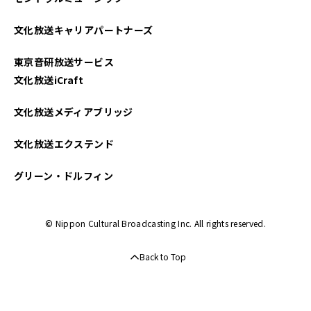
文化放送キャリアパートナーズ
東京音研放送サービス
文化放送iCraft
文化放送メディアブリッジ
文化放送エクステンド
グリーン・ドルフィン
© Nippon Cultural Broadcasting Inc. All rights reserved.
Back to Top