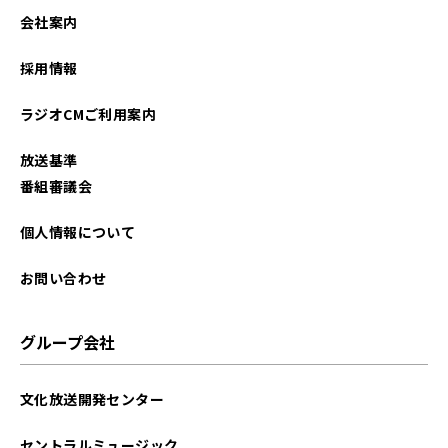
会社案内
採用情報
ラジオCMご利用案内
放送基準
番組審議会
個人情報について
お問い合わせ
グループ会社
文化放送開発センター
セントラルミュージック