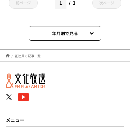
1
前ページ
次ページ
年月別で見る
2024年03月
正社員の記事一覧
メニュー