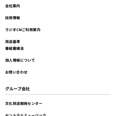
会社案内
採用情報
ラジオCMご利用案内
放送基準
番組審議会
個人情報について
お問い合わせ
グループ会社
文化放送開発センター
セントラルミュージック