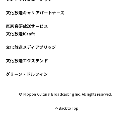
文化放送キャリアパートナーズ
東京音研放送サービス
文化放送iCraft
文化放送メディアブリッジ
文化放送エクステンド
グリーン・ドルフィン
© Nippon Cultural Broadcasting Inc. All rights reserved.
Back to Top