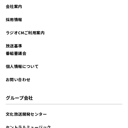
会社案内
採用情報
ラジオCMご利用案内
放送基準
番組審議会
個人情報について
お問い合わせ
グループ会社
文化放送開発センター
セントラルミュージック