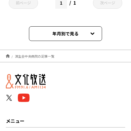
1
前ページ
次ページ
年月別で見る
2023年04月
済生会中央病院の記事一覧
メニュー