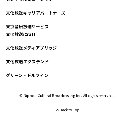
文化放送キャリアパートナーズ
東京音研放送サービス
文化放送iCraft
文化放送メディアブリッジ
文化放送エクステンド
グリーン・ドルフィン
© Nippon Cultural Broadcasting Inc. All rights reserved.
Back to Top