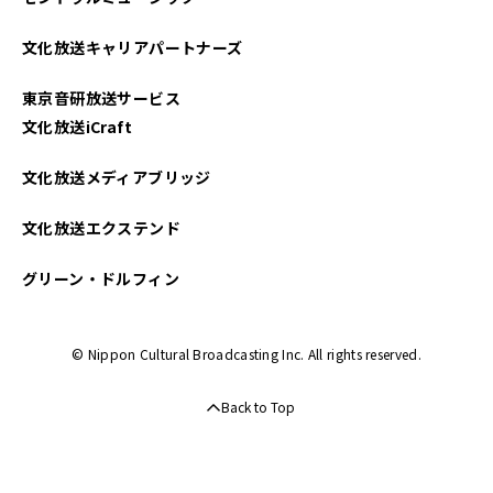
文化放送キャリアパートナーズ
東京音研放送サービス
文化放送iCraft
文化放送メディアブリッジ
文化放送エクステンド
グリーン・ドルフィン
© Nippon Cultural Broadcasting Inc. All rights reserved.
Back to Top