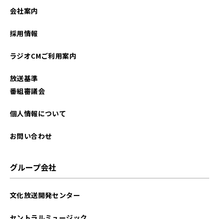
会社案内
採用情報
ラジオCMご利用案内
放送基準
番組審議会
個人情報について
お問い合わせ
グループ会社
文化放送開発センター
セントラルミュージック