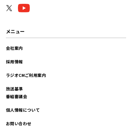
メニュー
会社案内
採用情報
ラジオCMご利用案内
放送基準
番組審議会
個人情報について
お問い合わせ