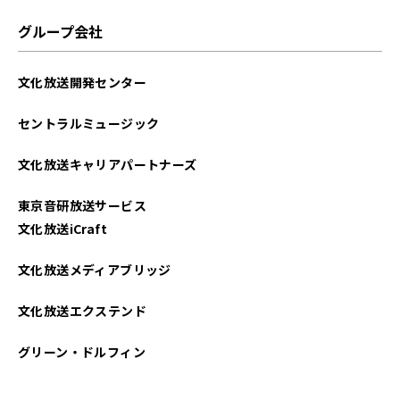
グループ会社
文化放送開発センター
セントラルミュージック
文化放送キャリアパートナーズ
東京音研放送サービス
文化放送iCraft
文化放送メディアブリッジ
文化放送エクステンド
グリーン・ドルフィン