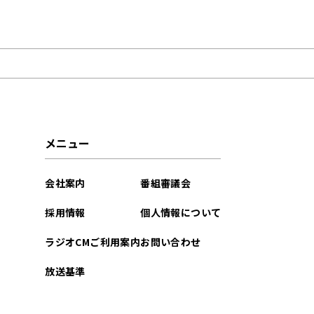
2024年08月
メニュー
会社案内
番組審議会
採用情報
個人情報について
ラジオCMご利用案内
お問い合わせ
放送基準