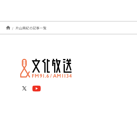
片山美紀の記事一覧