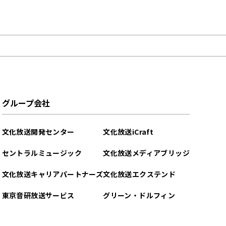
グループ会社
文化放送開発センター
文化放送iCraft
セントラルミュージック
文化放送メディアブリッジ
文化放送キャリアパートナーズ
文化放送エクステンド
東京音研放送サービス
グリーン・ドルフィン