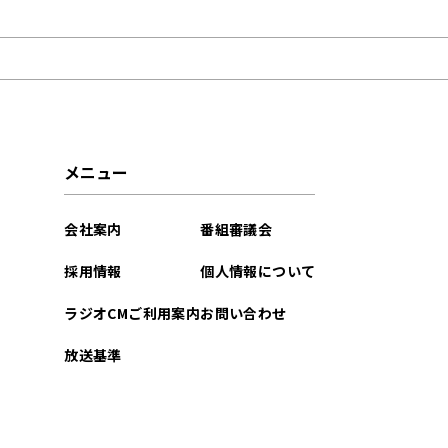
2022年01月
メニュー
会社案内
番組審議会
採用情報
個人情報について
ラジオCMご利用案内
お問い合わせ
放送基準