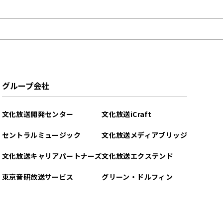
グループ会社
文化放送開発センター
文化放送iCraft
セントラルミュージック
文化放送メディアブリッジ
文化放送キャリアパートナーズ
文化放送エクステンド
東京音研放送サービス
グリーン・ドルフィン