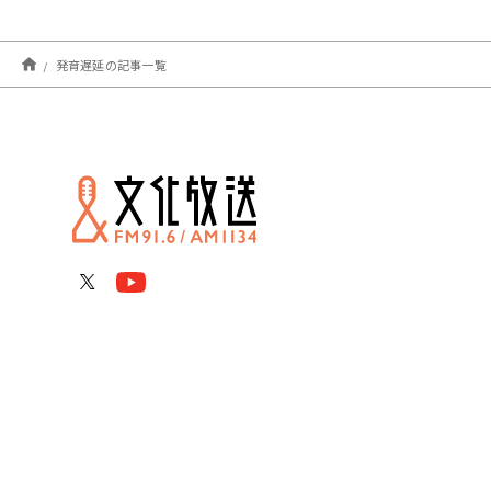
発育遅延の記事一覧