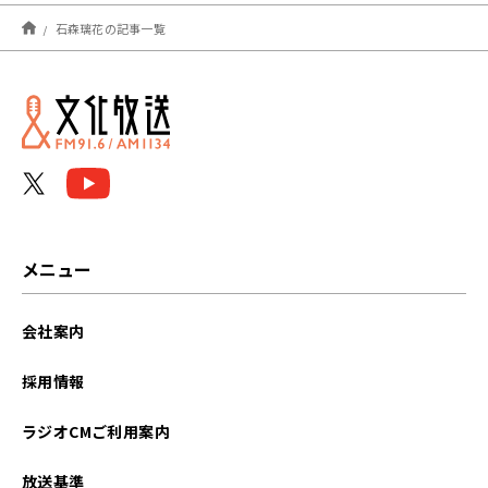
2025年08月
石森璃花の記事一覧
2025年06月
2024年12月
メニュー
会社案内
採用情報
ラジオCMご利用案内
放送基準