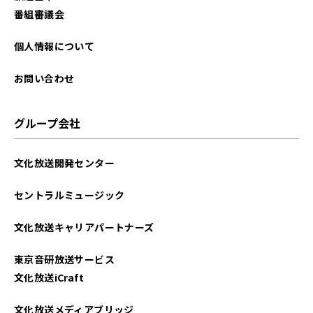
番組審議会
個人情報について
お問い合わせ
グループ会社
文化放送開発センター
セントラルミュージック
文化放送キャリアパートナーズ
東京音研放送サービス
文化放送iCraft
文化放送メディアブリッジ