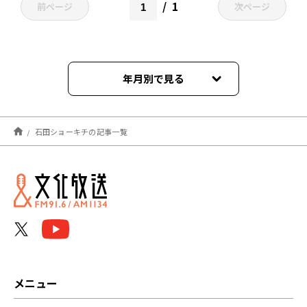
1
前ページ
次ページ
年月別で見る
2022年02月
石田ショーキチの記事一覧
メニュー