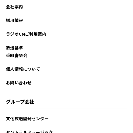
会社案内
採用情報
ラジオCMご利用案内
放送基準
番組審議会
個人情報について
お問い合わせ
グループ会社
文化放送開発センター
セントラルミュージック