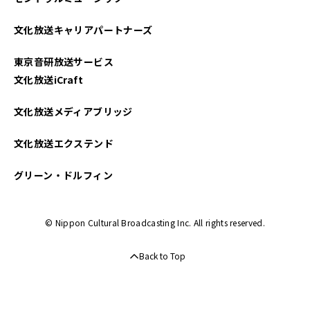
文化放送キャリアパートナーズ
東京音研放送サービス
文化放送iCraft
文化放送メディアブリッジ
文化放送エクステンド
グリーン・ドルフィン
© Nippon Cultural Broadcasting Inc. All rights reserved.
Back to Top