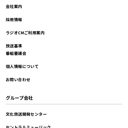
会社案内
採用情報
ラジオCMご利用案内
放送基準
番組審議会
個人情報について
お問い合わせ
グループ会社
文化放送開発センター
セントラルミュージック