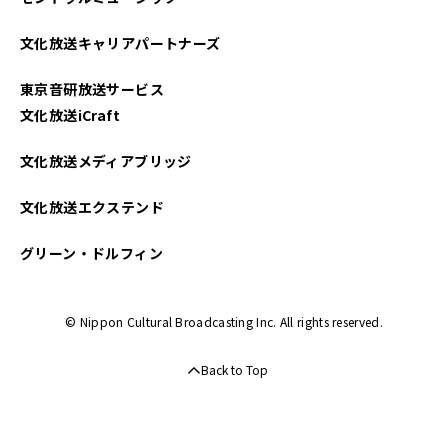
文化放送キャリアパートナーズ
東京音研放送サービス
文化放送iCraft
文化放送メディアブリッジ
文化放送エクステンド
グリーン・ドルフィン
© Nippon Cultural Broadcasting Inc. All rights reserved.
Back to Top