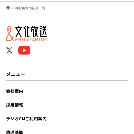
2023年10月
神野美伽の記事一覧
2023年08月
メニュー
会社案内
採用情報
ラジオCMご利用案内
放送基準