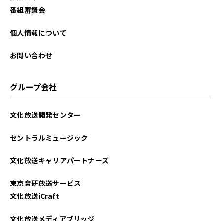
番組審議会
個人情報について
お問い合わせ
グループ会社
文化放送開発センター
セントラルミュージック
文化放送キャリアパートナーズ
東京音研放送サービス
文化放送iCraft
文化放送メディアブリッジ