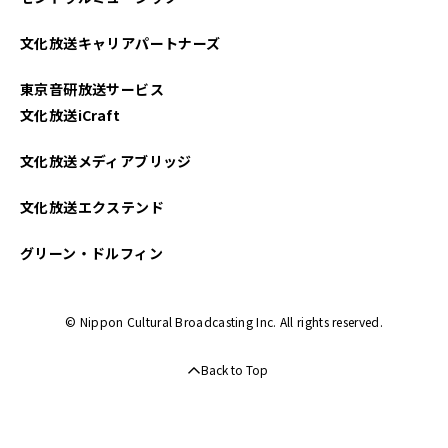
文化放送キャリアパートナーズ
東京音研放送サービス
文化放送iCraft
文化放送メディアブリッジ
文化放送エクステンド
グリーン・ドルフィン
© Nippon Cultural Broadcasting Inc. All rights reserved.
Back to Top