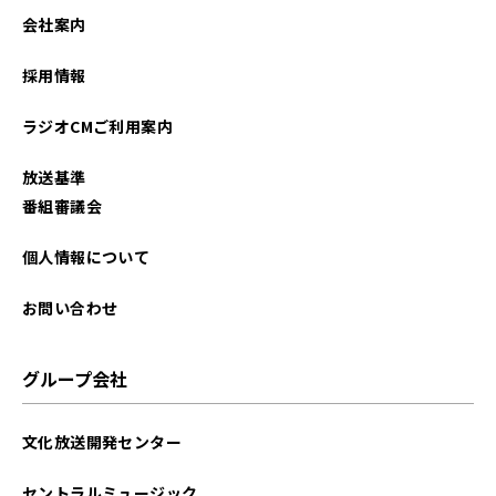
会社案内
採用情報
ラジオCMご利用案内
放送基準
番組審議会
個人情報について
お問い合わせ
グループ会社
文化放送開発センター
セントラルミュージック