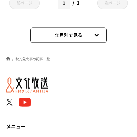
1
前ページ
次ページ
年月別で見る
2023年11月
秋刀魚火事の記事一覧
メニュー