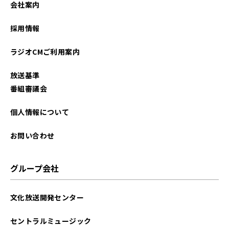
会社案内
2024年11月
採用情報
2024年09月
ラジオCMご利用案内
2024年06月
放送基準
2024年05月
番組審議会
2024年04月
個人情報について
2024年03月
お問い合わせ
2024年01月
グループ会社
2023年09月
文化放送開発センター
2023年08月
セントラルミュージック