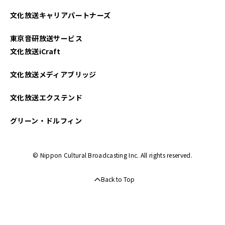
2023年06月
文化放送キャリアパートナーズ
2023年05月
東京音研放送サービス
2023年04月
文化放送iCraft
2023年03月
文化放送メディアブリッジ
文化放送エクステンド
グリーン・ドルフィン
© Nippon Cultural Broadcasting Inc. All rights reserved.
Back to Top