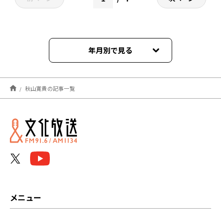
年月別で見る
2025年08月
秋山寛貴の記事一覧
2025年07月
2025年06月
2025年05月
2025年03月
2025年02月
メニュー
2025年01月