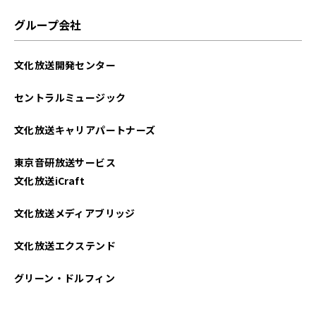
グループ会社
文化放送開発センター
セントラルミュージック
文化放送キャリアパートナーズ
東京音研放送サービス
文化放送iCraft
文化放送メディアブリッジ
文化放送エクステンド
グリーン・ドルフィン