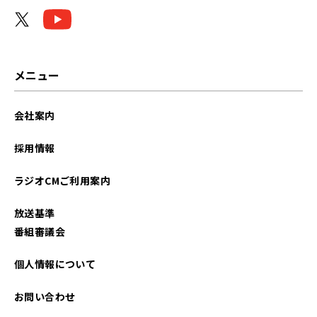
メニュー
会社案内
採用情報
ラジオCMご利用案内
放送基準
番組審議会
個人情報について
お問い合わせ