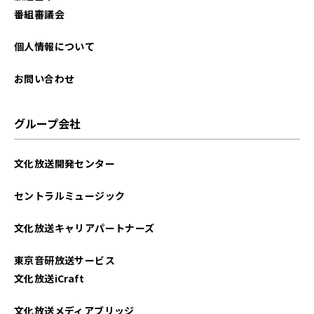
番組審議会
個人情報について
お問い合わせ
グループ会社
文化放送開発センター
セントラルミュージック
文化放送キャリアパートナーズ
東京音研放送サービス
文化放送iCraft
文化放送メディアブリッジ