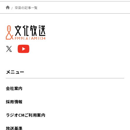
2021年07月
空音の記事一覧
2021年06月
メニュー
会社案内
採用情報
ラジオCMご利用案内
放送基準