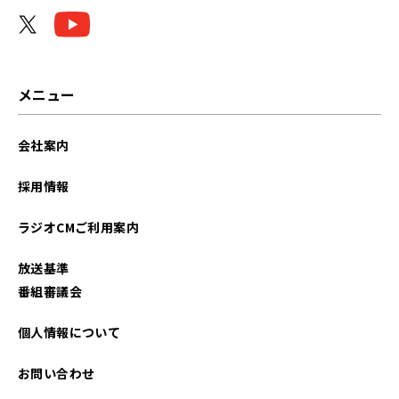
メニュー
会社案内
採用情報
ラジオCMご利用案内
放送基準
番組審議会
個人情報について
お問い合わせ