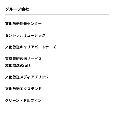
グループ会社
文化放送開発センター
セントラルミュージック
文化放送キャリアパートナーズ
東京音研放送サービス
文化放送iCraft
文化放送メディアブリッジ
文化放送エクステンド
グリーン・ドルフィン