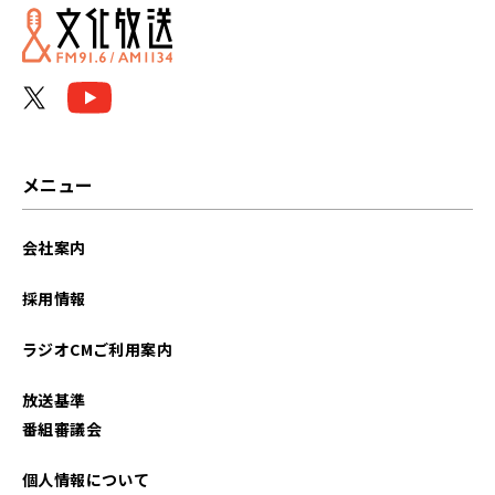
2025年10月
メニュー
会社案内
採用情報
ラジオCMご利用案内
放送基準
番組審議会
個人情報について