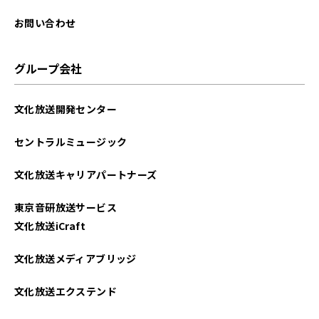
お問い合わせ
グループ会社
文化放送開発センター
セントラルミュージック
文化放送キャリアパートナーズ
東京音研放送サービス
文化放送iCraft
文化放送メディアブリッジ
文化放送エクステンド