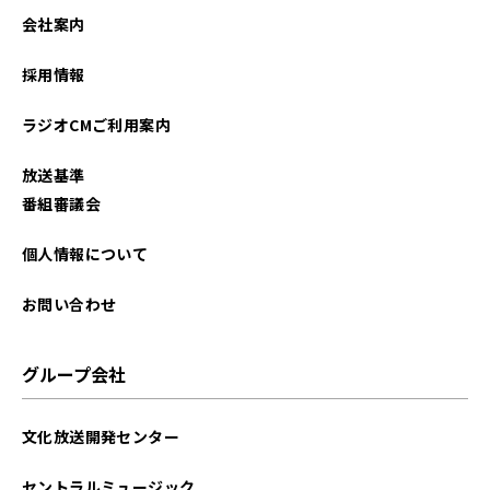
会社案内
採用情報
ラジオCMご利用案内
放送基準
番組審議会
個人情報について
お問い合わせ
グループ会社
文化放送開発センター
セントラルミュージック