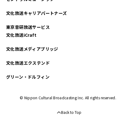
文化放送キャリアパートナーズ
東京音研放送サービス
文化放送iCraft
文化放送メディアブリッジ
文化放送エクステンド
グリーン・ドルフィン
© Nippon Cultural Broadcasting Inc. All rights reserved.
Back to Top