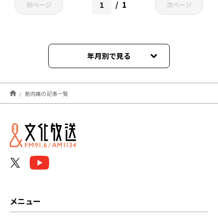
1
前ページ
次ページ
年月別で見る
2022年03月
筋肉痛の記事一覧
メニュー