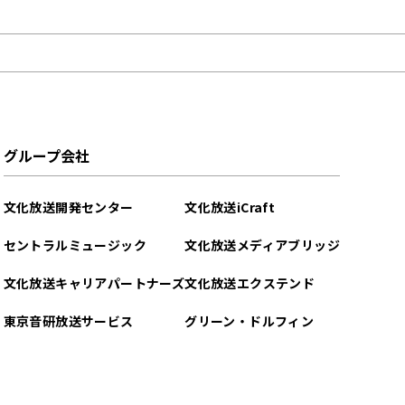
グループ会社
文化放送開発センター
文化放送iCraft
セントラルミュージック
文化放送メディアブリッジ
文化放送キャリアパートナーズ
文化放送エクステンド
東京音研放送サービス
グリーン・ドルフィン