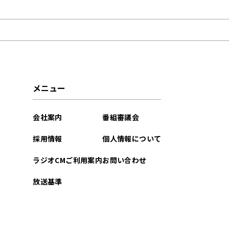
2022年08月
メニュー
会社案内
番組審議会
採用情報
個人情報について
ラジオCMご利用案内
お問い合わせ
放送基準