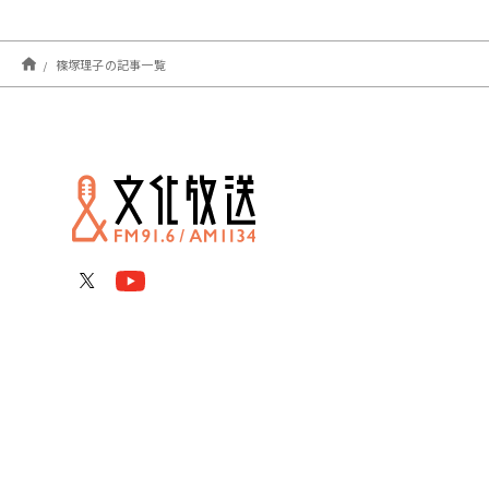
篠塚理子の記事一覧